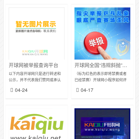
开球网被举报查询平台
开球网全国“违规斜抛”违规被举报方式方法
以下内容开球网只是进行转述和
（标为红色的表示即将禁赛或者
公示，并不代表我们赞同或承认
已经禁赛）开球网小程序如何评
他的观点，开球网举报邮
价对手的操作教程图片1)点击“去
04-24
04-17
箱 admin@kaiqiu.cc 当事人可以
评价”2)在评价页面，可以看到“发
在下...
球遮挡”3)点击“发球遮挡”4)...