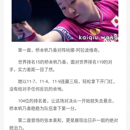
第一盘，桥本帆乃香对阵哈娜-阿拉波维奇。
世界排名15的桥本帆乃香，面对世界排名119的对
手，实力差距一目了然。
她以11-7、11-4、11-9连赢三局，轻松拿下开门红，
没有给对手任何反抗的余地。
104位的排名差，让这场对决从一开始就失去悬念，
桥本帆乃香稳稳为队伍拿下第一分。
第二盘登场的张本美和，更是展现出日乒一姐的绝对
统治力。