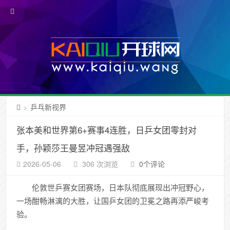
乒乓新视界
>
张本美和世界第6+赛事4连胜，日乒女团零封对
手，孙颖莎王曼昱冲冠遇强敌
2026-05-06
306 次浏览
0个评论
伦敦世乒赛女团赛场，日本队彻底展现出冲冠野心，
一场酣畅淋漓的大胜，让国乒女团的卫冕之路再添严峻考
验。