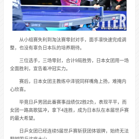
从小组赛失利到淘汰赛零封对手，面手凛快速完成调
整，也没有辜负日本队的培养期待。
三位选手，三场零封，合计9局胜势，日本女团用一场
全面胜利，宣告着冲冠实力。
赛后，日本女团主教练中泽锐同样嘴角上扬，难掩内
心欣喜。
毕竟日乒男团此番赛事战绩仅2胜2负，表现平平，而
女团一路高歌猛冲，拿下4连胜，成为日本队在本届世乒赛
的最大希望。
日乒女团已经连续5届世乒赛斩获团体银牌，始终无法
翻越国乒这座大山。