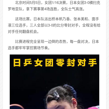
北京时间5月5日，女团1/16决赛，日本女团3-0横扫克
罗地亚队，拿下赛事第4场连胜，全队士气高涨。
这场比赛，日本队派出桥本帆乃香、张本美和、面手
凛三位选手，三人全部以3-0的比分零封对手，全程没有给
对手任何翻盘机会。
比赛进程完全呈现一边倒的态势，每一盘对决，日本
选手都牢牢掌控赛场节奏。