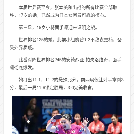
本届世乒赛至今，张本美和出战的所有比赛全部取
胜，17岁的她，已然成为日本女团最可靠的核心。
第三盘，18岁小将面手凛迎来证明之战。
世界排名125的她，此前小组赛曾1-3不敌袁嘉楠，备
受外界质疑。
此番对阵世界排名245的安德烈亚-帕夫洛维奇，面手
凛彻底爆发。
她打出11-1、11-2的悬殊比分，前两局仅让对手拿到3
分，最后一局11-9锁定胜局，3-0完美收官。