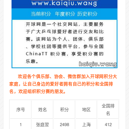
欢迎各个俱乐部、协会、微信群加入开球网积分大
家庭，让自己身边的爱好者拥有自己的积分和全国排
名，欢迎组织积分赛的朋友。
全国排
序号
姓名
积分
地区
名
1
张庭翌
2498
上海
412