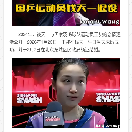
‌2024年，钱天一与国家羽毛球队运动员王昶的恋情逐
渐公开，‌2026年1月23日，王昶在钱天一生日当天求婚成
功，并于2月7日在北京东城区民政局领证结婚‌。