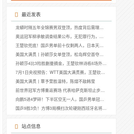
最近发表
龙蟒时隔五年全锦赛男双登顶，热度背后需理性看待三大争议观点
奥运冠军柳承敏调查结果公布，无犯罪行为，推动体育事业有新动向
王楚钦兜底！国乒男单前十仅剩两人，日本天才飙升至第四
美国大满贯丨孙颖莎女单登顶，松岛辉空首夺男单冠军
孙颖莎4比3险胜蒯曼摘金，王楚钦林诗栋6场外战全败创队史最差，国乒3冠背后藏致命隐患
7月1日央视预告：WTT美国大满贯赛，王楚钦对阵印度选手塔卡
美国大满贯丨覃予萱胜温特，陈熠不敌韩莹
前世界冠军方博重返赛场 代表哈萨克斯坦止步萨格勒布站资格赛
向鹏5进4梦碎！下半区空无一人，国乒男单冠军路只剩一条独木桥
国乒9胜3负！方博3局横扫次轮硬刚西班牙名将罗伯勒斯，暗藏2场爆冷
站点信息