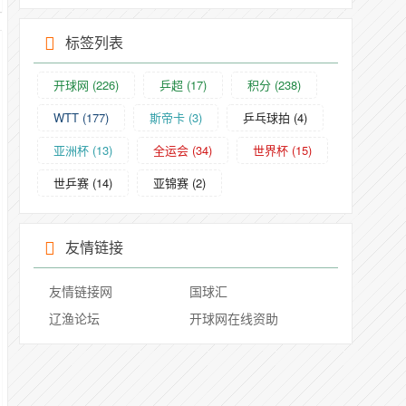
标签列表
开球网
(226)
乒超
(17)
积分
(238)
WTT
(177)
斯帝卡
(3)
乒乓球拍
(4)
亚洲杯
(13)
全运会
(34)
世界杯
(15)
世乒赛
(14)
亚锦赛
(2)
友情链接
友情链接网
国球汇
辽渔论坛
开球网在线资助