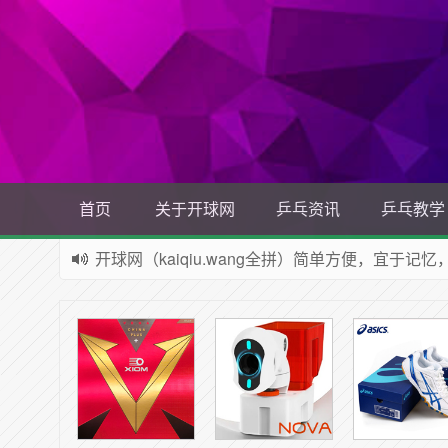
首页
关于开球网
乒乓资讯
乒乓教学
乒乓交流平台公益网站（非开球网小程序官网）！
开球网（kaiqiu.wang全拼）简单方便，宜于记