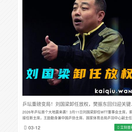
乒坛重磅变局
2026年乒坛首个大地震来袭！3月11日刘国梁卸任WTT董事会主席，
接任新主席，王励勤身兼中国乒协主席、国家体育总局乒羽中心副主任
职扛起国乒重任，WTT饱...
03-12
立刻查