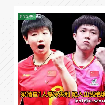
乒乓新视界