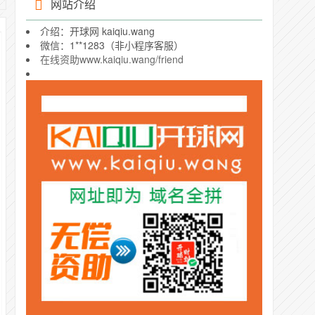
网站介绍
介绍：开球网 kaiqiu.wang
微信：1**1283（非小程序客服）
在线资助www.kaiqiu.wang/friend