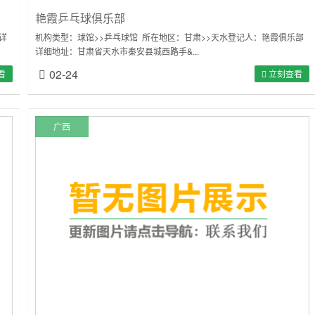
艳霞乒乓球俱乐部
详
机构类型：球馆>>乒乓球馆 所在地区：甘肃>>天水登记人：艳霞俱乐部
详细地址：甘肃省天水市秦安县城西路手&...
02-24
看
立刻查看
广西