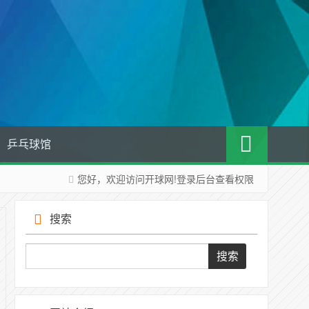
乒乓球馆
您好，欢迎访问开球网!
登录后台
查看权限
搜索