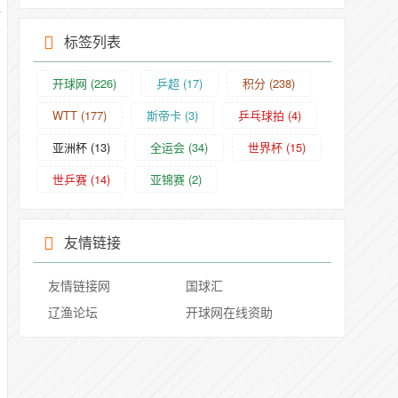
标签列表
开球网
(226)
乒超
(17)
积分
(238)
WTT
(177)
斯帝卡
(3)
乒乓球拍
(4)
亚洲杯
(13)
全运会
(34)
世界杯
(15)
世乒赛
(14)
亚锦赛
(2)
友情链接
友情链接网
国球汇
辽渔论坛
开球网在线资助