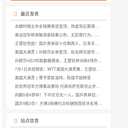
最近发表
龙蟒时隔五年全锦赛男双登顶，热度背后需理性看待三大争议观点
奥运冠军柳承敏调查结果公布，无犯罪行为，推动体育事业有新动向
王楚钦兜底！国乒男单前十仅剩两人，日本天才飙升至第四
美国大满贯丨孙颖莎女单登顶，松岛辉空首夺男单冠军
孙颖莎4比3险胜蒯曼摘金，王楚钦林诗栋6场外战全败创队史最差，国乒3冠背后藏致命隐患
7月1日央视预告：WTT美国大满贯赛，王楚钦对阵印度选手塔卡
美国大满贯丨覃予萱胜温特，陈熠不敌韩莹
前世界冠军方博重返赛场 代表哈萨克斯坦止步萨格勒布站资格赛
向鹏5进4梦碎！下半区空无一人，国乒男单冠军路只剩一条独木桥
国乒9胜3负！方博3局横扫次轮硬刚西班牙名将罗伯勒斯，暗藏2场爆冷
站点信息