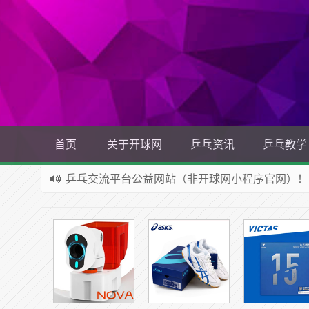
首页
关于开球网
乒乓资讯
乒乓教学
乒乓交流平台公益网站（非开球网小程序官网）！
开球网（kaiqiu.wang全拼）简单方便，宜于记