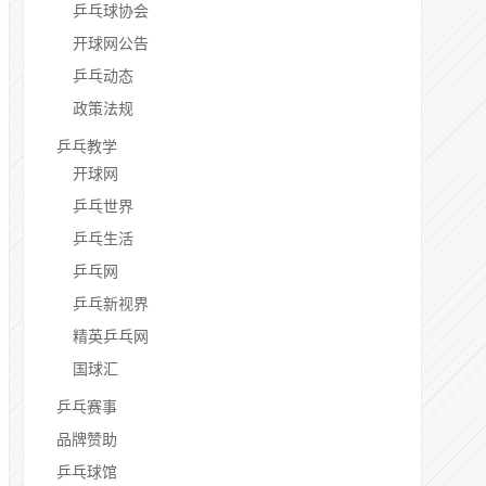
乒乓球协会
开球网公告
乒乓动态
政策法规
乒乓教学
开球网
乒乓世界
乒乓生活
乒乓网
乒乓新视界
精英乒乓网
国球汇
乒乓赛事
品牌赞助
乒乓球馆