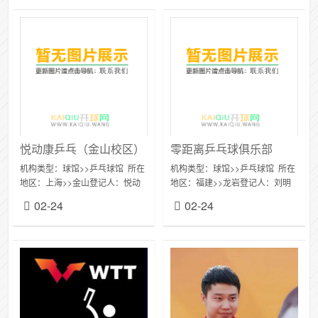
悦动康乒乓（金山校区）
零距离乒乓球俱乐部
机构类型：球馆>>乒乓球馆 所在
机构类型：球馆>>乒乓球馆 所在
地区：上海>>金山登记人：悦动
地区：福建>>龙岩登记人：刘明
康金山详细地址：上海市上海市
东详细地址：福建省龙岩市武平
02-24
02-24
金山区朱枫公路与...
县平川街道教育路...